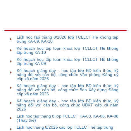
TIN BÀI LIÊN QUAN
Lịch học tập tháng 8/2026 lớp TCLLCT Hệ không tập
trung KA-09, KA-10
Kế hoạch học tập toàn khóa lớp TCLLCT Hệ không
tập trung KA-10
Kế hoạch học tập toàn khóa lớp TCLLCT Hệ không
tập trung KA-09
Kế hoạch giảng dạy - học tập lớp BD kiến thức, kỹ
năng đối với cán bộ, công chức Văn phòng Đảng uỷ
cấp xã năm 2026
Kế hoạch giảng dạy - học tập lớp BD kiến thức, kỹ
năng đối với cán bộ, công chức Ban Xây dựng Đảng
cấp xã năm 2026
Kế hoạch giảng dạy - học tập lớp BD kiến thức, kỹ
năng đối với cán bộ, công chức UBKT cấp xã năm
2026
Lịch học tập tháng 8 lớp TCLLCT KA-03, KA-06, KA-08
(Thay thế)
Lịch học tháng 8/2026 các lớp TCLLCT hệ tập trung