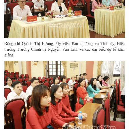
Đồng chí Quách Thị Hương, Ủy viên Ban Thường vụ Tỉnh ủy, Hiệu
trưởng Trường Chính trị Nguyễn Văn Linh và các đại biểu dự lễ khai
giảng.