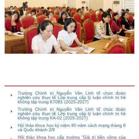
TIN BÀI LIÊN QUAN
Trường Chính trị Nguyễn Văn Linh tổ chức đoàn
nghiên cứu thực tế Lớp trung cấp lý luận chính trị hệ
không tập trung K70B1 (2025-2027)
Trường Chính trị Nguyễn Văn Linh tổ chức đoàn
nghiên cứu thực tế Lớp trung cấp lý luận chính trị hệ
không tập trung KA-02 (2025-2027)
Hội thảo khoa học kỷ niệm 80 năm cách mạng tháng 8
và Quốc khánh 2/9
Hội thảo khoa học cấp trường “Giá trị bền vững của