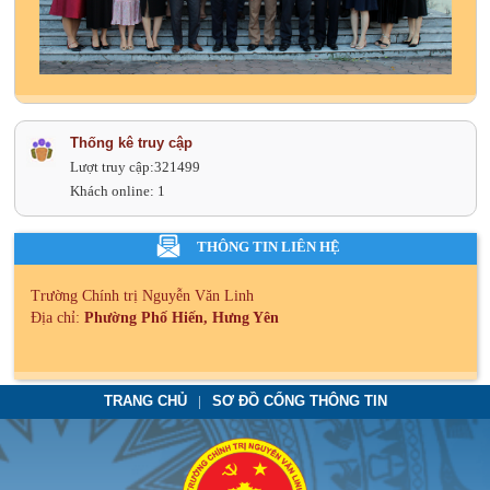
Thống kê truy cập
Lượt truy cập:
321499
Khách online:
1
THÔNG TIN LIÊN HỆ
Trường Chính trị Nguyễn Văn Linh
Địa chỉ:
Phường Phố Hiến, Hưng Yên
TRANG CHỦ
SƠ ĐỒ CỔNG THÔNG TIN