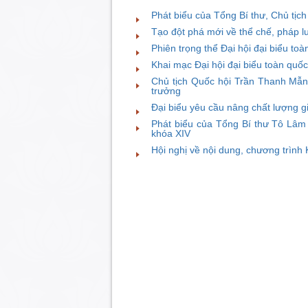
Phát biểu của Tổng Bí thư, Chủ tịch
Tạo đột phá mới về thể chế, pháp lu
Phiên trọng thể Đại hội đại biểu to
Khai mạc Đại hội đại biểu toàn quố
Chủ tịch Quốc hội Trần Thanh Mẫn
trưởng
Đại biểu yêu cầu nâng chất lượng giả
Phát biểu của Tổng Bí thư Tô Lâm
khóa XIV
Hội nghị về nội dung, chương trình