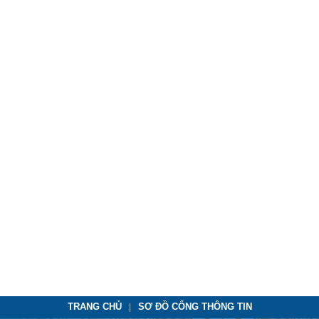
TRANG CHỦ
SƠ ĐỒ CỔNG THÔNG TIN