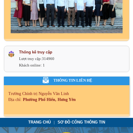
Thống kê truy cập
Lượt truy cập:
314960
Khách online:
1
THÔNG TIN LIÊN HỆ
Trường Chính trị Nguyễn Văn Linh
Địa chỉ:
Phường Phố Hiến, Hưng Yên
TRANG CHỦ
SƠ ĐỒ CỔNG THÔNG TIN