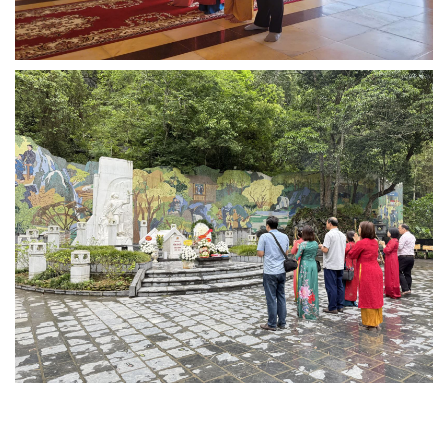
TIN BÀI LIÊN QUAN