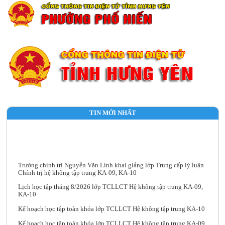
TIN MỚI NHẤT
Trường chính trị Nguyễn Văn Linh khai giảng lớp Trung cấp lý luận
Chính trị hệ không tập trung KA-09, KA-10
Lịch học tập tháng 8/2026 lớp TCLLCT Hệ không tập trung KA-09,
KA-10
Kế hoạch học tập toàn khóa lớp TCLLCT Hệ không tập trung KA-10
Kế hoạch học tập toàn khóa lớp TCLLCT Hệ không tập trung KA-09