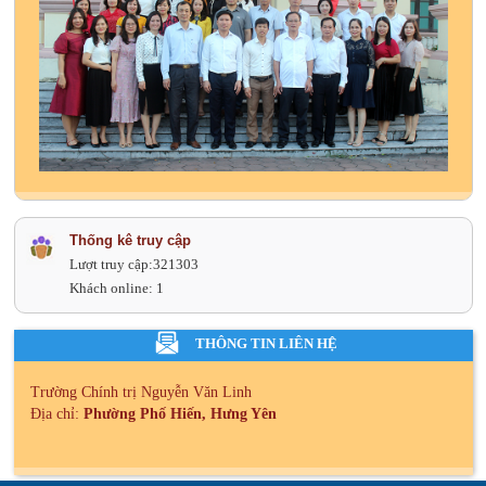
Thống kê truy cập
Lượt truy cập:
321303
Khách online:
1
THÔNG TIN LIÊN HỆ
Trường Chính trị Nguyễn Văn Linh
Địa chỉ:
Phường Phố Hiến, Hưng Yên